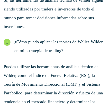
Sí, las herramientas de análisis técnico de Wilder siguen
siendo utilizadas por traders e inversores de todo el
mundo para tomar decisiones informadas sobre sus
inversiones.
¿Cómo puedo aplicar las teorías de Welles Wilder
en mi estrategia de trading?
Puedes utilizar las herramientas de análisis técnico de
Wilder, como el Índice de Fuerza Relativa (RSI), la
Teoría de Movimiento Direccional (DMI) y el Sistema
Parabólico, para determinar la dirección y fuerza de una
tendencia en el mercado financiero y determinar los