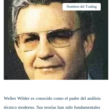
Nombres del Trading
Welles Wilder es conocido como el padre del análisis
técnico moderno. Sus teorías han sido fundamentales