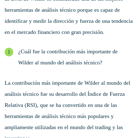
herramientas de análisis técnico porque es capaz de
identificar y medir la dirección y fuerza de una tendencia
en el mercado financiero con gran precisión.
¿Cuál fue la contribución más importante de
Wilder al mundo del análisis técnico?
La contribución más importante de Wilder al mundo del
análisis técnico fue su desarrollo del Índice de Fuerza
Relativa (RSI), que se ha convertido en una de las
herramientas de análisis técnico más populares y
ampliamente utilizadas en el mundo del trading y las