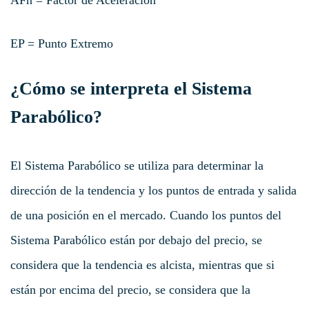
AFn = Factor de Aceleración
EP = Punto Extremo
¿Cómo se interpreta el Sistema
Parabólico?
El Sistema Parabólico se utiliza para determinar la
dirección de la tendencia y los puntos de entrada y salida
de una posición en el mercado. Cuando los puntos del
Sistema Parabólico están por debajo del precio, se
considera que la tendencia es alcista, mientras que si
están por encima del precio, se considera que la