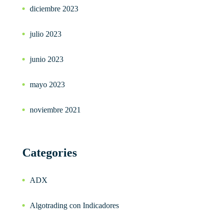
diciembre 2023
julio 2023
junio 2023
mayo 2023
noviembre 2021
Categories
ADX
Algotrading con Indicadores