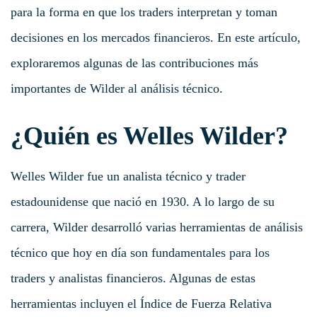
para la forma en que los traders interpretan y toman
decisiones en los mercados financieros. En este artículo,
exploraremos algunas de las contribuciones más
importantes de Wilder al análisis técnico.
¿Quién es Welles Wilder?
Welles Wilder fue un analista técnico y trader
estadounidense que nació en 1930. A lo largo de su
carrera, Wilder desarrolló varias herramientas de análisis
técnico que hoy en día son fundamentales para los
traders y analistas financieros. Algunas de estas
herramientas incluyen el Índice de Fuerza Relativa