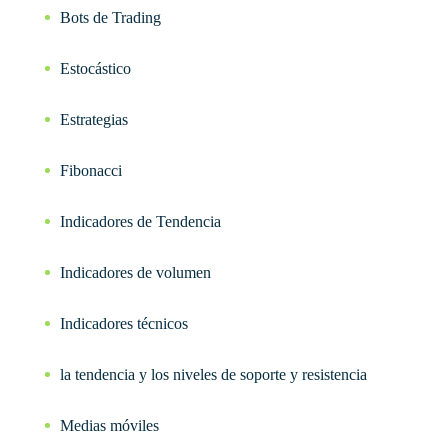
Bots de Trading
Estocástico
Estrategias
Fibonacci
Indicadores de Tendencia
Indicadores de volumen
Indicadores técnicos
la tendencia y los niveles de soporte y resistencia
Medias móviles