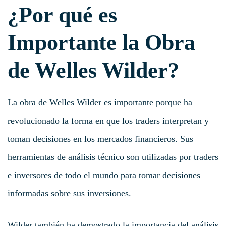
¿Por qué es
Importante la Obra
de Welles Wilder?
La obra de Welles Wilder es importante porque ha
revolucionado la forma en que los traders interpretan y
toman decisiones en los mercados financieros. Sus
herramientas de análisis técnico son utilizadas por traders
e inversores de todo el mundo para tomar decisiones
informadas sobre sus inversiones.
Wilder también ha demostrado la importancia del análisis