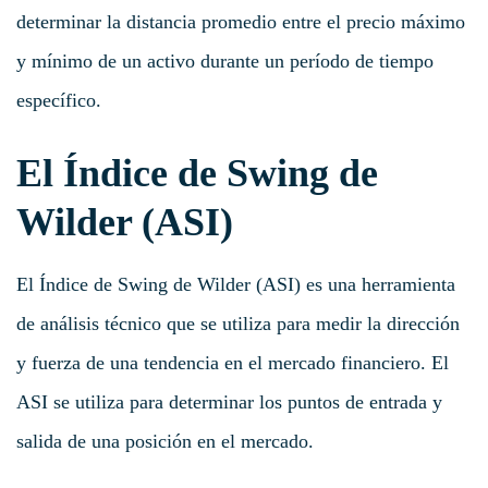
determinar la distancia promedio entre el precio máximo
y mínimo de un activo durante un período de tiempo
específico.
El Índice de Swing de
Wilder (ASI)
El Índice de Swing de Wilder (ASI) es una herramienta
de análisis técnico que se utiliza para medir la dirección
y fuerza de una tendencia en el mercado financiero. El
ASI se utiliza para determinar los puntos de entrada y
salida de una posición en el mercado.