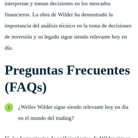
interpretan y toman decisiones en los mercados
financieros. La obra de Wilder ha demostrado la
importancia del análisis técnico en la toma de decisiones
de inversión y su legado sigue siendo relevante hoy en
día.
Preguntas Frecuentes
(FAQs)
¿Welles Wilder sigue siendo relevante hoy en día
en el mundo del trading?