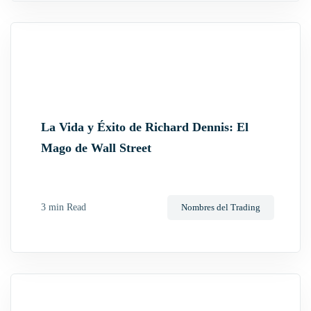
La Vida y Éxito de Richard Dennis: El
Mago de Wall Street
3 min Read
Nombres del Trading