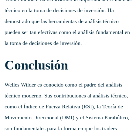
técnico en la toma de decisiones de inversión. Ha
demostrado que las herramientas de análisis técnico
pueden ser tan efectivas como el análisis fundamental en
la toma de decisiones de inversión.
Conclusión
Welles Wilder es conocido como el padre del análisis
técnico moderno. Sus contribuciones al análisis técnico,
como el Índice de Fuerza Relativa (RSI), la Teoría de
Movimiento Direccional (DMI) y el Sistema Parabólico,
son fundamentales para la forma en que los traders