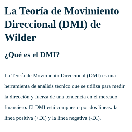
La Teoría de Movimiento
Direccional (DMI) de
Wilder
¿Qué es el DMI?
La Teoría de Movimiento Direccional (DMI) es una
herramienta de análisis técnico que se utiliza para medir
la dirección y fuerza de una tendencia en el mercado
financiero. El DMI está compuesto por dos líneas: la
línea positiva (+DI) y la línea negativa (-DI).