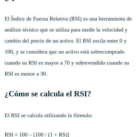
El Índice de Fuerza Relativa (RSI) es una herramienta de
análisis técnico que se utiliza para medir la velocidad y
cambio del precio de un activo. El RSI oscila entre 0 y
100, y se considera que un activo está sobrecomprado
cuando su RSI es mayor a 70 y sobrevendido cuando su
RSI es menor a 30.
¿Cómo se calcula el RSI?
El RSI se calcula utilizando la fórmula:
RSI = 100 – [100 / (1 + RS)]