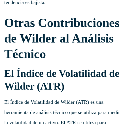
tendencia es bajista.
Otras Contribuciones
de Wilder al Análisis
Técnico
El Índice de Volatilidad de
Wilder (ATR)
El Índice de Volatilidad de Wilder (ATR) es una
herramienta de análisis técnico que se utiliza para medir
la volatilidad de un activo. El ATR se utiliza para