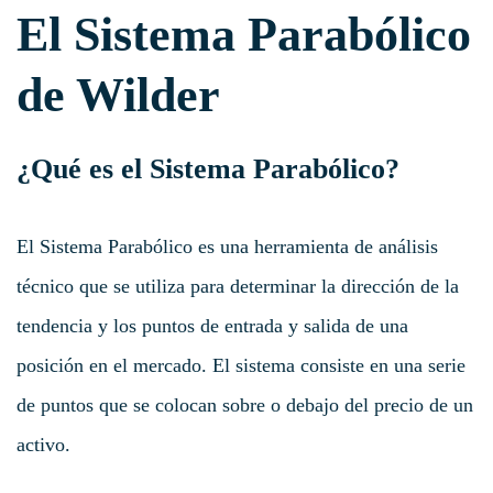
El Sistema Parabólico
de Wilder
¿Qué es el Sistema Parabólico?
El Sistema Parabólico es una herramienta de análisis
técnico que se utiliza para determinar la dirección de la
tendencia y los puntos de entrada y salida de una
posición en el mercado. El sistema consiste en una serie
de puntos que se colocan sobre o debajo del precio de un
activo.