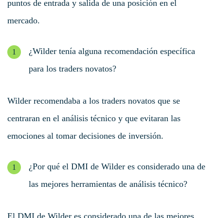
puntos de entrada y salida de una posición en el
mercado.
¿Wilder tenía alguna recomendación específica
para los traders novatos?
Wilder recomendaba a los traders novatos que se
centraran en el análisis técnico y que evitaran las
emociones al tomar decisiones de inversión.
¿Por qué el DMI de Wilder es considerado una de
las mejores herramientas de análisis técnico?
El DMI de Wilder es considerado una de las mejores