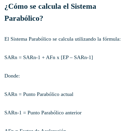
¿Cómo se calcula el Sistema
Parabólico?
El Sistema Parabólico se calcula utilizando la fórmula:
SARn = SARn-1 + AFn x [EP – SARn-1]
Donde:
SARn = Punto Parabólico actual
SARn-1 = Punto Parabólico anterior