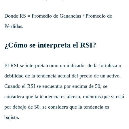
Donde RS = Promedio de Ganancias / Promedio de
Pérdidas.
¿Cómo se interpreta el RSI?
El RSI se interpreta como un indicador de la fortaleza o
debilidad de la tendencia actual del precio de un activo.
Cuando el RSI se encuentra por encima de 50, se
considera que la tendencia es alcista, mientras que si está
por debajo de 50, se considera que la tendencia es
bajista.