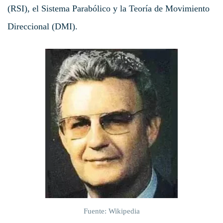
(RSI), el Sistema Parabólico y la Teoría de Movimiento
Direccional (DMI).
Fuente: Wikipedia