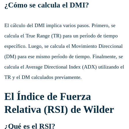
¿Cómo se calcula el DMI?
El cálculo del DMI implica varios pasos. Primero, se
calcula el True Range (TR) para un período de tiempo
específico. Luego, se calcula el Movimiento Direccional
(DM) para ese mismo período de tiempo. Finalmente, se
calcula el Average Directional Index (ADX) utilizando el
TR y el DM calculados previamente.
El Índice de Fuerza
Relativa (RSI) de Wilder
¿Qué es el RSI?