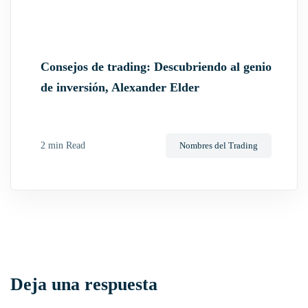
Consejos de trading: Descubriendo al genio
de inversión, Alexander Elder
2 min Read
Nombres del Trading
Deja una respuesta