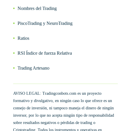
Nombres del Trading
PiscoTrading y NeuroTrading
Ratios
RSI Índice de fuerza Relativa
Trading Artesano
AVISO LEGAL: Tradingconbots.com es un proyecto
formativo y divulgativo, en ningún caso lo que ofrece es un
consejo de inversión, ni tampoco maneja el dinero de ningún
inversor, por lo que no acepta ningún tipo de responsabilidad
sobre resultados negativos o pérdidas de trading o
Criptotrading. Todos los instrumentos y operativas en