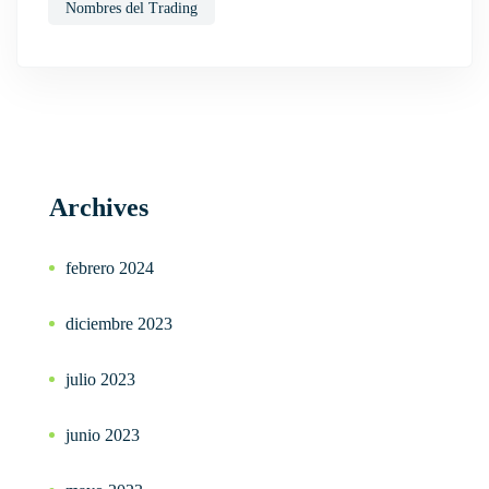
Nombres del Trading
Archives
febrero 2024
diciembre 2023
julio 2023
junio 2023