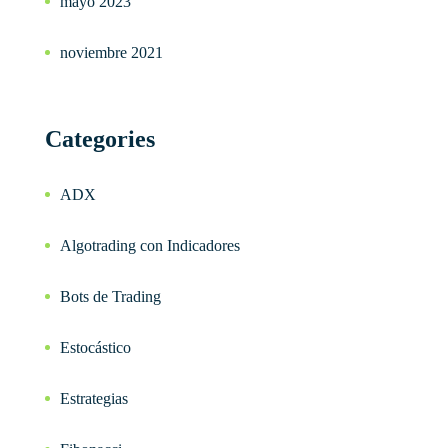
mayo 2023
noviembre 2021
Categories
ADX
Algotrading con Indicadores
Bots de Trading
Estocástico
Estrategias