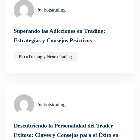
by
botstrading
Superando las Adicciones en Trading:
Estrategias y Consejos Prácticos
PiscoTrading y NeuroTrading
by
botstrading
Descubriendo la Personalidad del Trader
Exitoso: Claves y Consejos para el Éxito en