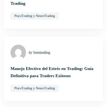
Trading
PiscoTrading y NeuroTrading
by
botstrading
Manejo Efectivo del Estrés en Trading: Guía
Definitiva para Traders Exitosos
PiscoTrading y NeuroTrading