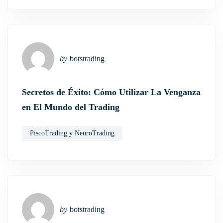
by
botstrading
Secretos de Éxito: Cómo Utilizar La Venganza
en El Mundo del Trading
PiscoTrading y NeuroTrading
by
botstrading