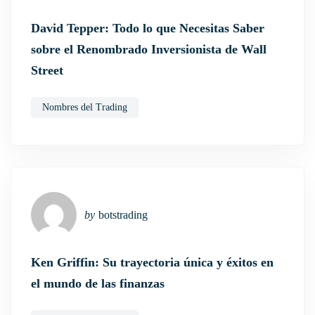
David Tepper: Todo lo que Necesitas Saber
sobre el Renombrado Inversionista de Wall
Street
Nombres del Trading
by
botstrading
Ken Griffin: Su trayectoria única y éxitos en
el mundo de las finanzas