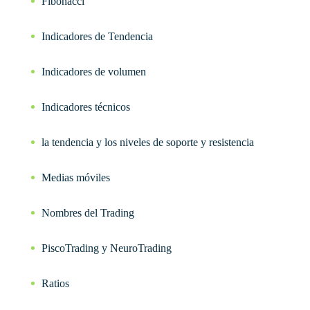
Fibonacci
Indicadores de Tendencia
Indicadores de volumen
Indicadores técnicos
la tendencia y los niveles de soporte y resistencia
Medias móviles
Nombres del Trading
PiscoTrading y NeuroTrading
Ratios