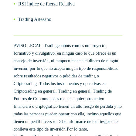
RSI Índice de fuerza Relativa
Trading Artesano
AVISO LEGAL: Tradingconbots.com es un proyecto
formativo y divulgativo, en ningún caso lo que ofrece es un
consejo de inversión, ni tampoco maneja el dinero de ningún
inversor, por lo que no acepta ningún tipo de responsabilidad
sobre resultados negativos o pérdidas de trading o
Criptotrading. Todos los instrumentos y operativas en
Criptotrading en general, Trading en general, Trading de
Futuros de Criptomonedas o de cualquier otro activo
financiero o criptográfico tienen un alto riesgo de pérdida y no
todas las personas pueden operar con ella, incluso aquellos que
tienen un perfil inversor. Debe informarse de los riesgos que
conlleva este tipo de inversión.Por lo tanto,