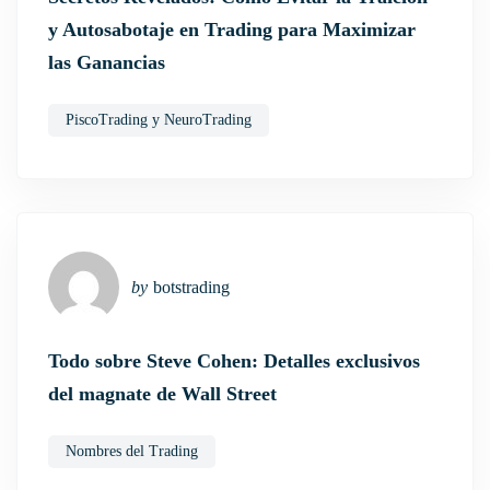
y Autosabotaje en Trading para Maximizar
las Ganancias
PiscoTrading y NeuroTrading
by
botstrading
Todo sobre Steve Cohen: Detalles exclusivos
del magnate de Wall Street
Nombres del Trading