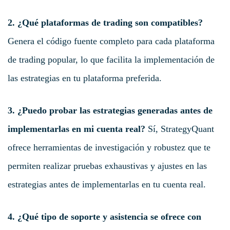
2. ¿Qué plataformas de trading son compatibles?
Genera el código fuente completo para cada plataforma
de trading popular, lo que facilita la implementación de
las estrategias en tu plataforma preferida.
3. ¿Puedo probar las estrategias generadas antes de
implementarlas en mi cuenta real?
Sí, StrategyQuant
ofrece herramientas de investigación y robustez que te
permiten realizar pruebas exhaustivas y ajustes en las
estrategias antes de implementarlas en tu cuenta real.
4. ¿Qué tipo de soporte y asistencia se ofrece con