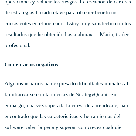
operaciones y reducir los riesgos. La creación de carteras
de estrategias ha sido clave para obtener beneficios
consistentes en el mercado. Estoy muy satisfecho con los
resultados que he obtenido hasta ahora». – María, trader
profesional.
Comentarios negativos
Algunos usuarios han expresado dificultades iniciales al
familiarizarse con la interfaz de StrategyQuant. Sin
embargo, una vez superada la curva de aprendizaje, han
encontrado que las características y herramientas del
software valen la pena y superan con creces cualquier