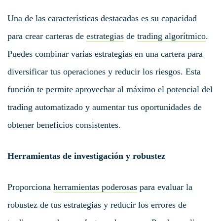
Una de las características destacadas es su capacidad
para crear carteras de
estrategias
de
trading algorítmico
.
Puedes combinar varias estrategias en una cartera para
diversificar tus operaciones y reducir los riesgos. Esta
función te permite aprovechar al máximo el potencial del
trading automatizado y aumentar tus oportunidades de
obtener beneficios consistentes.
Herramientas de investigación y robustez
Proporciona
herramientas poderosas
para evaluar la
robustez de tus estrategias y reducir los errores de