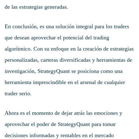
de las estrategias generadas.
En conclusión, es una solución integral para los traders
que desean aprovechar el potencial del trading
algorítmico. Con su enfoque en la creación de estrategias
personalizadas, carteras diversificadas y herramientas de
investigación, StrategyQuant se posiciona como una
herramienta imprescindible en el arsenal de cualquier
trader serio.
Ahora es el momento de dejar atrás las emociones y
aprovechar el poder de StrategyQuant para tomar
decisiones informadas y rentables en el mercado