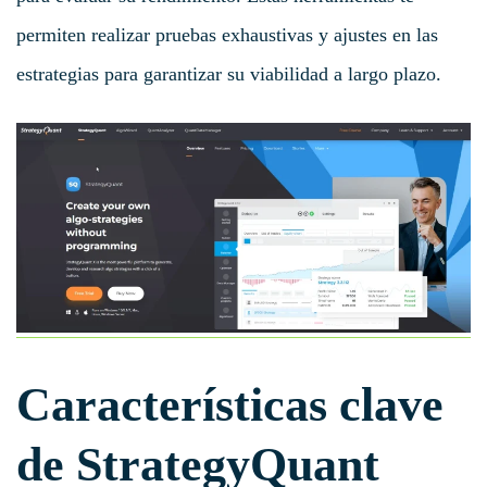
permiten realizar pruebas exhaustivas y ajustes en las
estrategias para garantizar su viabilidad a largo plazo.
Características clave
de StrategyQuant