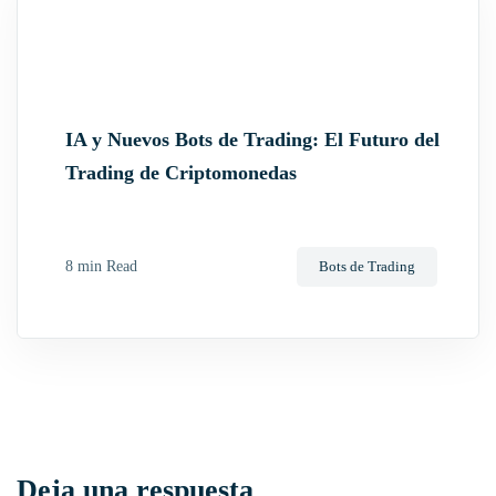
IA y Nuevos Bots de Trading: El Futuro del
Trading de Criptomonedas
8 min Read
Bots de Trading
Deja una respuesta