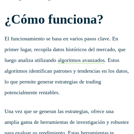
¿Cómo funciona?
El funcionamiento se basa en varios pasos clave. En
primer lugar, recopila datos históricos del mercado, que
luego analiza utilizando
algoritmos avanzados
. Estos
algoritmos identifican patrones y tendencias en los datos,
lo que permite generar estrategias de trading
potencialmente rentables.
Una vez que se generan las estrategias, ofrece una
amplia gama de herramientas de investigación y robustez
para evaluar su rendimiento. Estas herramientas te