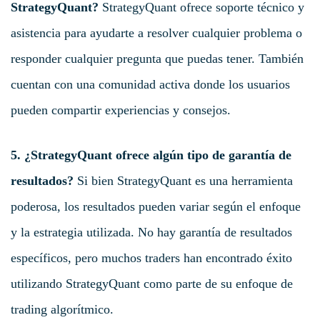
StrategyQuant?
StrategyQuant ofrece soporte técnico y
asistencia para ayudarte a resolver cualquier problema o
responder cualquier pregunta que puedas tener. También
cuentan con una comunidad activa donde los usuarios
pueden compartir experiencias y consejos.
5. ¿StrategyQuant ofrece algún tipo de garantía de
resultados?
Si bien StrategyQuant es una herramienta
poderosa, los resultados pueden variar según el enfoque
y la estrategia utilizada. No hay garantía de resultados
específicos, pero muchos traders han encontrado éxito
utilizando StrategyQuant como parte de su enfoque de
trading algorítmico.