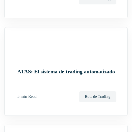
ATAS: El sistema de trading automatizado
5 min Read
Bots de Trading