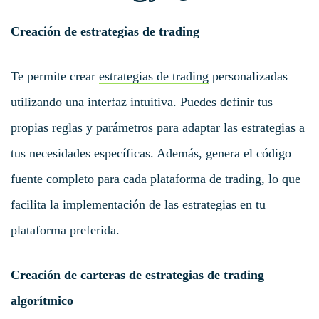
Creación de estrategias de trading
Te permite crear
estrategias de trading
personalizadas
utilizando una interfaz intuitiva. Puedes definir tus
propias reglas y parámetros para adaptar las estrategias a
tus necesidades específicas. Además, genera el código
fuente completo para cada plataforma de trading, lo que
facilita la implementación de las estrategias en tu
plataforma preferida.
Creación de carteras de estrategias de trading
algorítmico