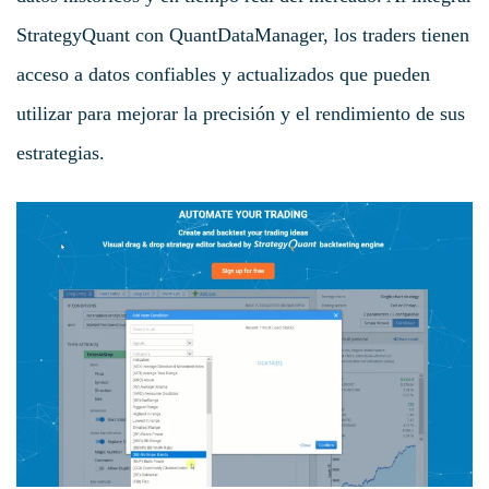
StrategyQuant con QuantDataManager, los traders tienen
acceso a datos confiables y actualizados que pueden
utilizar para mejorar la precisión y el rendimiento de sus
estrategias.