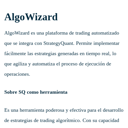
AlgoWizard
AlgoWizard es una plataforma de trading automatizado
que se integra con StrategyQuant. Permite implementar
fácilmente las estrategias generadas en tiempo real, lo
que agiliza y automatiza el proceso de ejecución de
operaciones.
Sobre SQ como herramienta
Es una herramienta poderosa y efectiva para el desarrollo
de estrategias de trading algorítmico. Con su capacidad