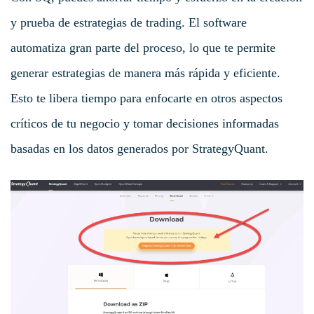
y prueba de estrategias de trading. El software
automatiza gran parte del proceso, lo que te permite
generar estrategias de manera más rápida y eficiente.
Esto te libera tiempo para enfocarte en otros aspectos
críticos de tu negocio y tomar decisiones informadas
basadas en los datos generados por StrategyQuant.