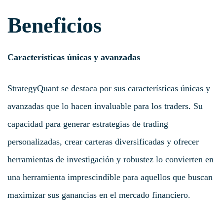
Beneficios
Características únicas y avanzadas
StrategyQuant se destaca por sus características únicas y
avanzadas que lo hacen invaluable para los traders. Su
capacidad para generar estrategias de trading
personalizadas, crear carteras diversificadas y ofrecer
herramientas de investigación y robustez lo convierten en
una herramienta imprescindible para aquellos que buscan
maximizar sus ganancias en el mercado financiero.