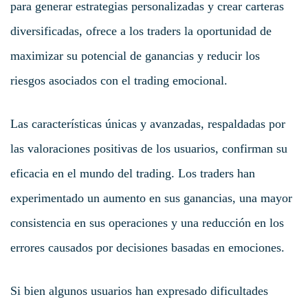
para generar estrategias personalizadas y crear carteras
diversificadas, ofrece a los traders la oportunidad de
maximizar su potencial de ganancias y reducir los
riesgos asociados con el trading emocional.
Las características únicas y avanzadas, respaldadas por
las valoraciones positivas de los usuarios, confirman su
eficacia en el mundo del trading. Los traders han
experimentado un aumento en sus ganancias, una mayor
consistencia en sus operaciones y una reducción en los
errores causados por decisiones basadas en emociones.
Si bien algunos usuarios han expresado dificultades