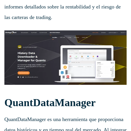
informes detallados sobre la rentabilidad y el riesgo de
las carteras de trading.
QuantDataManager
QuantDataManager es una herramienta que proporciona
datos históricos y en tiempo real del mercado. Al integrar