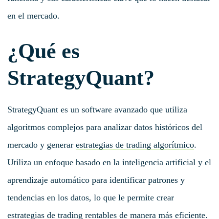
en el mercado.
¿Qué es
StrategyQuant?
StrategyQuant es un software avanzado que utiliza
algoritmos complejos para analizar datos históricos del
mercado y generar
estrategias de trading algorítmico
.
Utiliza un enfoque basado en la inteligencia artificial y el
aprendizaje automático para identificar patrones y
tendencias en los datos, lo que le permite crear
estrategias de trading rentables de manera más eficiente.