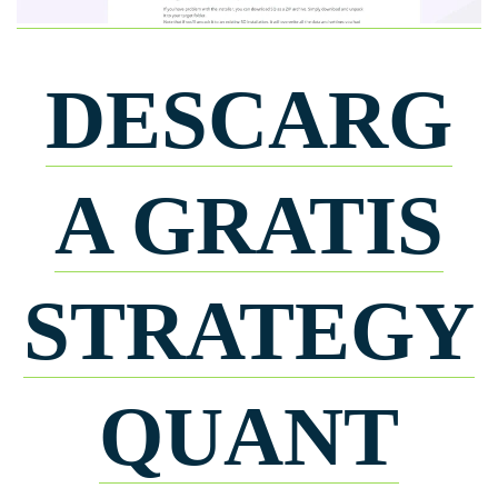
DESCARG
A GRATIS
STRATEGY
QUANT