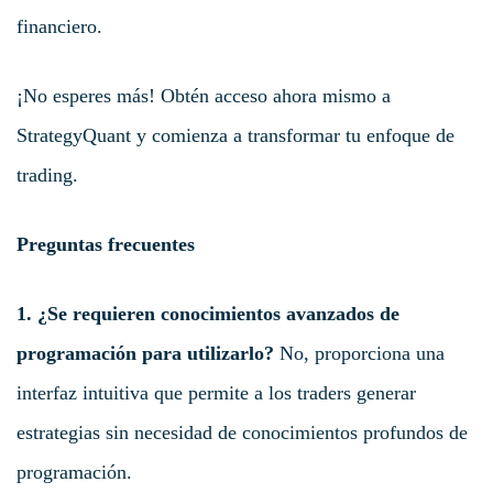
financiero.
¡No esperes más! Obtén acceso ahora mismo a
StrategyQuant y comienza a transformar tu enfoque de
trading.
Preguntas frecuentes
1. ¿Se requieren conocimientos avanzados de
programación para utilizarlo?
No, proporciona una
interfaz intuitiva que permite a los traders generar
estrategias sin necesidad de conocimientos profundos de
programación.