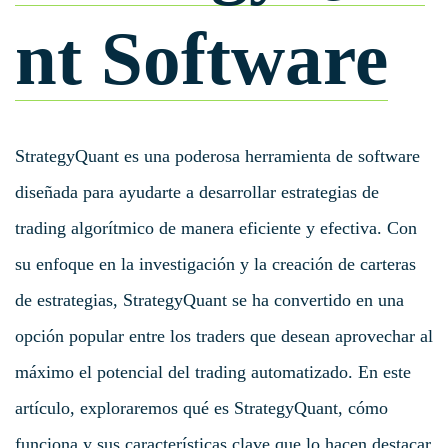
nt Software
StrategyQuant es una poderosa herramienta de software
diseñada para ayudarte a desarrollar estrategias de
trading algorítmico de manera eficiente y efectiva. Con
su enfoque en la investigación y la creación de carteras
de estrategias, StrategyQuant se ha convertido en una
opción popular entre los traders que desean aprovechar al
máximo el potencial del trading automatizado. En este
artículo, exploraremos qué es StrategyQuant, cómo
funciona y sus características clave que lo hacen destacar