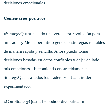
decisiones emocionales.
Comentarios positivos
«StrategyQuant ha sido una verdadera revolución para
mi trading. Me ha permitido generar estrategias rentables
de manera rápida y sencilla. Ahora puedo tomar
decisiones basadas en datos confiables y dejar de lado
mis emociones. ¡Recomiendo encarecidamente
StrategyQuant a todos los traders!» – Juan, trader
experimentado.
«Con StrategyQuant, he podido diversificar mis