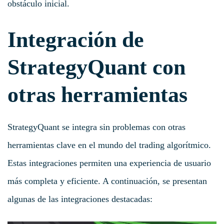
obstáculo inicial.
Integración de
StrategyQuant con
otras herramientas
StrategyQuant se integra sin problemas con otras
herramientas clave en el mundo del trading algorítmico.
Estas integraciones permiten una experiencia de usuario
más completa y eficiente. A continuación, se presentan
algunas de las integraciones destacadas: