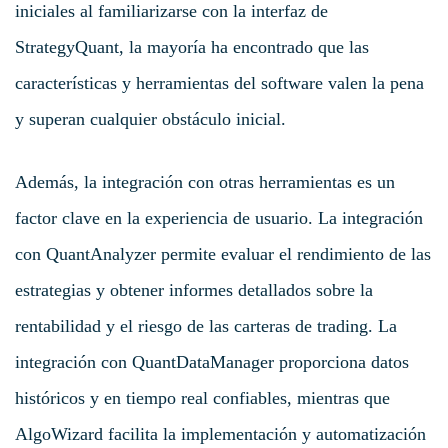
iniciales al familiarizarse con la interfaz de
StrategyQuant, la mayoría ha encontrado que las
características y herramientas del software valen la pena
y superan cualquier obstáculo inicial.
Además, la integración con otras herramientas es un
factor clave en la experiencia de usuario. La integración
con QuantAnalyzer permite evaluar el rendimiento de las
estrategias y obtener informes detallados sobre la
rentabilidad y el riesgo de las carteras de trading. La
integración con QuantDataManager proporciona datos
históricos y en tiempo real confiables, mientras que
AlgoWizard facilita la implementación y automatización