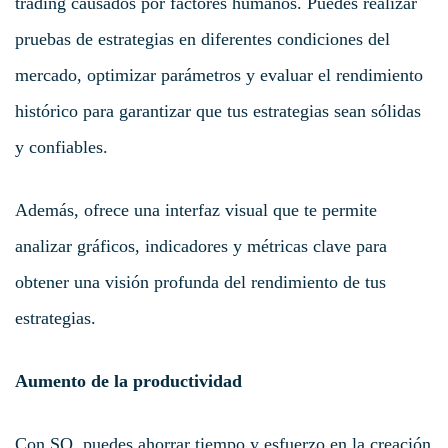
trading causados por factores humanos. Puedes realizar
pruebas de estrategias en diferentes condiciones del
mercado, optimizar parámetros y evaluar el rendimiento
histórico para garantizar que tus estrategias sean sólidas
y confiables.
Además, ofrece una interfaz visual que te permite
analizar gráficos, indicadores y métricas clave para
obtener una visión profunda del rendimiento de tus
estrategias.
Aumento de la productividad
Con SQ, puedes ahorrar tiempo y esfuerzo en la creación