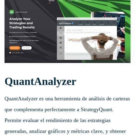
QuantAnalyzer
QuantAnalyzer es una herramienta de análisis de carteras
que complementa perfectamente a StrategyQuant.
Permite evaluar el rendimiento de las estrategias
generadas, analizar gráficos y métricas clave, y obtener