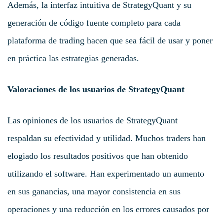
Además, la interfaz intuitiva de StrategyQuant y su
generación de código fuente completo para cada
plataforma de trading hacen que sea fácil de usar y poner
en práctica las estrategias generadas.
Valoraciones de los usuarios de StrategyQuant
Las opiniones de los usuarios de StrategyQuant
respaldan su efectividad y utilidad. Muchos traders han
elogiado los resultados positivos que han obtenido
utilizando el software. Han experimentado un aumento
en sus ganancias, una mayor consistencia en sus
operaciones y una reducción en los errores causados por