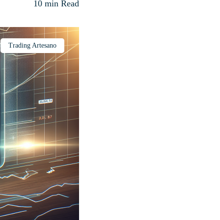
10 min Read
Trading Artesano