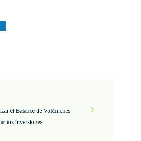
izar el Balance de Volúmenes
ar tus inversiones