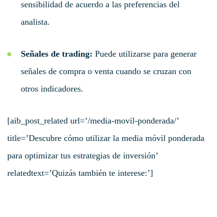
sensibilidad de acuerdo a las preferencias del
analista.
Señales de trading:
Puede utilizarse para generar
señales de compra o venta cuando se cruzan con
otros indicadores.
[aib_post_related url=’/media-movil-ponderada/’
title=’Descubre cómo utilizar la media móvil ponderada
para optimizar tus estrategias de inversión’
relatedtext=’Quizás también te interese:’]