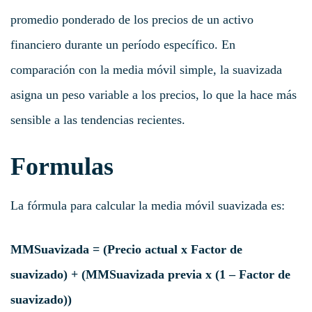
promedio ponderado de los precios de un activo
financiero durante un período específico. En
comparación con la media móvil simple, la suavizada
asigna un peso variable a los precios, lo que la hace más
sensible a las tendencias recientes.
Formulas
La fórmula para calcular la media móvil suavizada es:
MMSuavizada = (Precio actual x Factor de
suavizado) + (MMSuavizada previa x (1 – Factor de
suavizado))