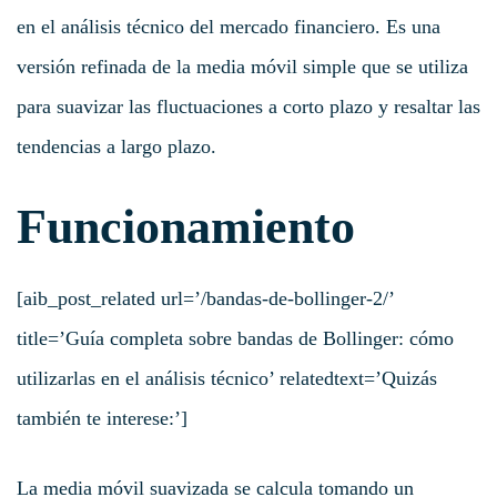
en el análisis técnico del mercado financiero. Es una
versión refinada de la media móvil simple que se utiliza
para suavizar las fluctuaciones a corto plazo y resaltar las
tendencias a largo plazo.
Funcionamiento
[aib_post_related url=’/bandas-de-bollinger-2/’
title=’Guía completa sobre bandas de Bollinger: cómo
utilizarlas en el análisis técnico’ relatedtext=’Quizás
también te interese:’]
La media móvil suavizada se calcula tomando un