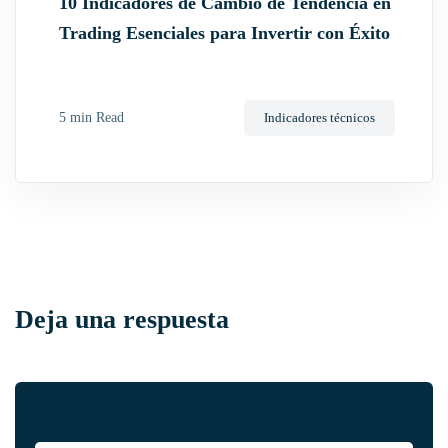
10 Indicadores de Cambio de Tendencia en
Trading Esenciales para Invertir con Éxito
5 min Read
Indicadores técnicos
Deja una respuesta