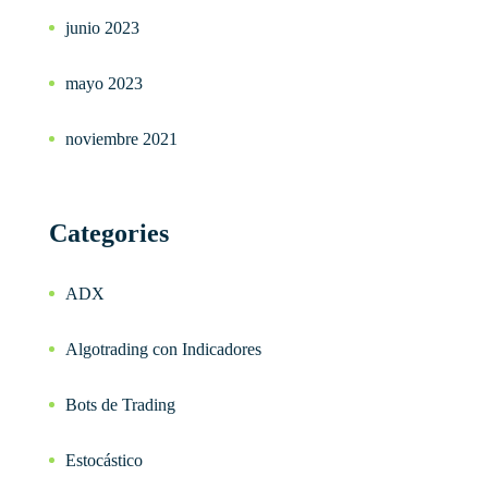
junio 2023
mayo 2023
noviembre 2021
Categories
ADX
Algotrading con Indicadores
Bots de Trading
Estocástico