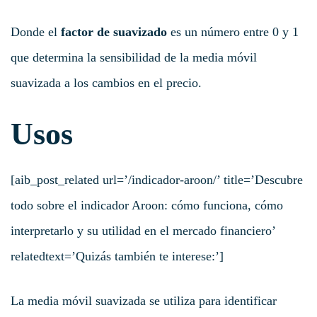
Donde el
factor de suavizado
es un número entre 0 y 1
que determina la sensibilidad de la media móvil
suavizada a los cambios en el precio.
Usos
[aib_post_related url=’/indicador-aroon/’ title=’Descubre
todo sobre el indicador Aroon: cómo funciona, cómo
interpretarlo y su utilidad en el mercado financiero’
relatedtext=’Quizás también te interese:’]
La media móvil suavizada se utiliza para identificar