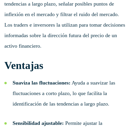
tendencias a largo plazo, señalar posibles puntos de
inflexión en el mercado y filtrar el ruido del mercado.
Los traders e inversores la utilizan para tomar decisiones
informadas sobre la dirección futura del precio de un
activo financiero.
Ventajas
Suaviza las fluctuaciones:
Ayuda a suavizar las
fluctuaciones a corto plazo, lo que facilita la
identificación de las tendencias a largo plazo.
Sensibilidad ajustable:
Permite ajustar la