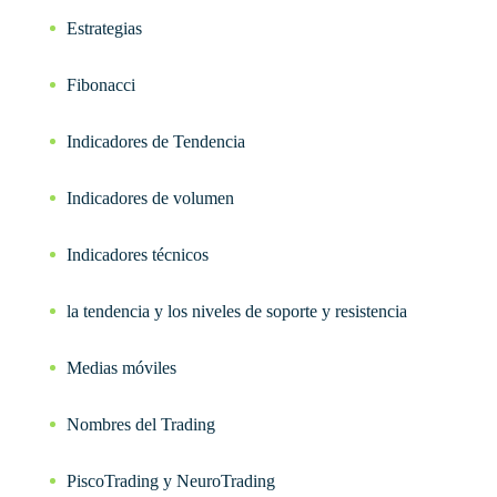
Estrategias
Fibonacci
Indicadores de Tendencia
Indicadores de volumen
Indicadores técnicos
la tendencia y los niveles de soporte y resistencia
Medias móviles
Nombres del Trading
PiscoTrading y NeuroTrading