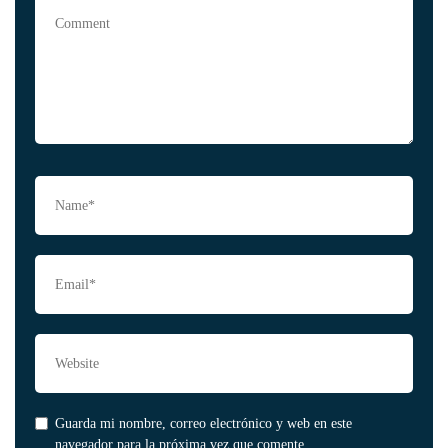
Guarda mi nombre, correo electrónico y web en este
navegador para la próxima vez que comente.