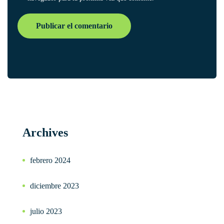
Archives
febrero 2024
diciembre 2023
julio 2023