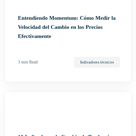
Entendiendo Momentum: Cómo Medir la
Velocidad del Cambio en los Precios
Efectivamente
3 min Read
Indicadores técnicos