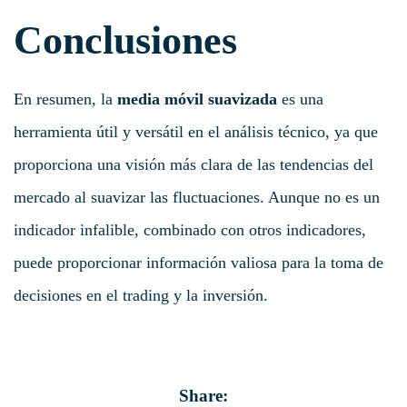
Conclusiones
En resumen, la
media móvil suavizada
es una
herramienta útil y versátil en el análisis técnico, ya que
proporciona una visión más clara de las tendencias del
mercado al suavizar las fluctuaciones. Aunque no es un
indicador infalible, combinado con otros indicadores,
puede proporcionar información valiosa para la toma de
decisiones en el trading y la inversión.
Share: