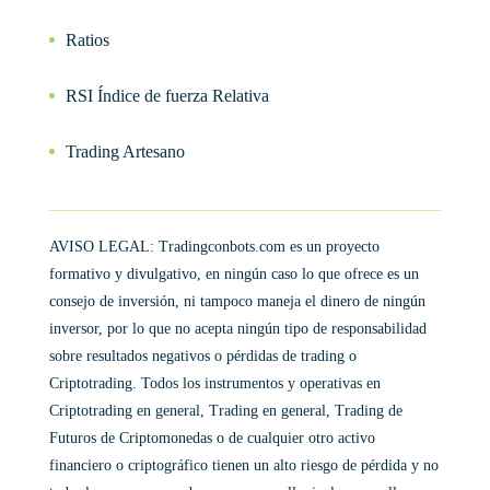
Ratios
RSI Índice de fuerza Relativa
Trading Artesano
AVISO LEGAL: Tradingconbots.com es un proyecto
formativo y divulgativo, en ningún caso lo que ofrece es un
consejo de inversión, ni tampoco maneja el dinero de ningún
inversor, por lo que no acepta ningún tipo de responsabilidad
sobre resultados negativos o pérdidas de trading o
Criptotrading. Todos los instrumentos y operativas en
Criptotrading en general, Trading en general, Trading de
Futuros de Criptomonedas o de cualquier otro activo
financiero o criptográfico tienen un alto riesgo de pérdida y no