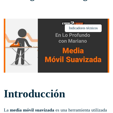
Indicadores técnicos
Introducción
La
media móvil suavizada
es una herramienta utilizada